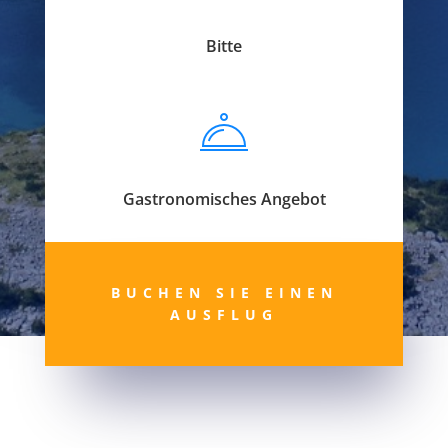
Bitte
Gastronomisches Angebot
BUCHEN SIE EINEN
AUSFLUG