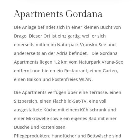
Apartments Gordana
Die Anlage befindet sich in einer kleinen Bucht von
Drage. Dieser Ort ist einzigartig, weil er sich
einerseits mitten im Naturpark Vransko-See und
andererseits an der Adria befindet.
Die Gordana
Apartments liegen 1,2 km vom Naturpark Vrana-See
entfernt und bieten ein Restaurant, einen Garten,
einen Balkon und kostenfreies WLAN.
Die Apartments verfügen über eine Terrasse, einen
Sitzbereich, einen Flachbild-Sat-TV, eine voll
ausgestattete Küche mit einem Kühlschrank und
einer Mikrowelle sowie ein eigenes Bad mit einer
Dusche und kostenlosen
Pflegeprodukten.
Handtücher und Bettwäsche sind