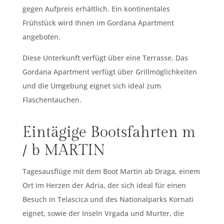
gegen Aufpreis erhältlich.
Ein kontinentales
Frühstück wird Ihnen im Gordana Apartment
angeboten.
Diese Unterkunft verfügt über eine Terrasse.
Das
Gordana Apartment verfügt über Grillmöglichkeiten
und die Umgebung eignet sich ideal zum
Flaschentauchen.
Eintägige Bootsfahrten m
/ b MARTIN
Tagesausflüge mit dem Boot Martin ab Draga, einem
Ort im Herzen der Adria, der sich ideal für einen
Besuch in Telascica und des Nationalparks Kornati
eignet, sowie der Inseln Vrgada und Murter, die