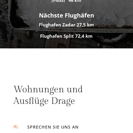
(Fluss
)
46 km
Nächste Flughäfen
Flughafen Zadar 27,5 km
Flughafen Split 72,4 km
Wohnungen und
Ausflüge
Drage
SPRECHEN SIE UNS AN
