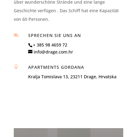
über
wunderschöne Strände und eine lange
Geschichte
verfügen
. Das Schiff hat eine Kapazität
von 60 Personen.
SPRECHEN SIE UNS AN

+ 385 98 4659 72
info@drage.com.hr
APARTMENTS GORDANA

Kralja Tomislava 13, 23211 Drage, Hrvatska