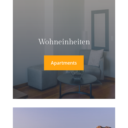
Wohneinheiten
Apartments