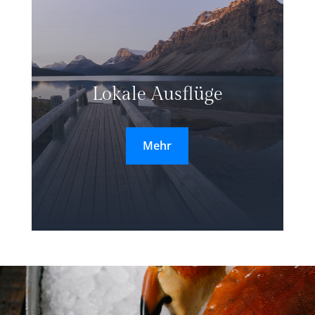
Lokale Ausflüge
Mehr