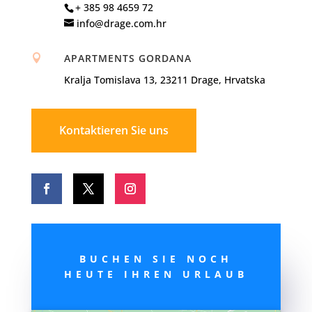
+ 385 98 4659 72
info@drage.com.hr
APARTMENTS GORDANA

Kralja Tomislava 13, 23211 Drage, Hrvatska
Kontaktieren Sie uns
BUCHEN SIE NOCH
HEUTE IHREN URLAUB