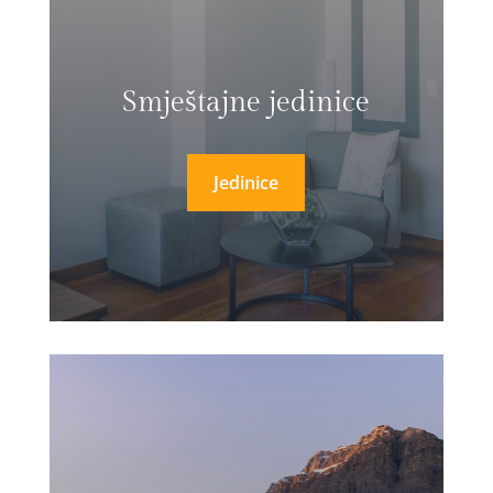
Smještajne jedinice
Jedinice