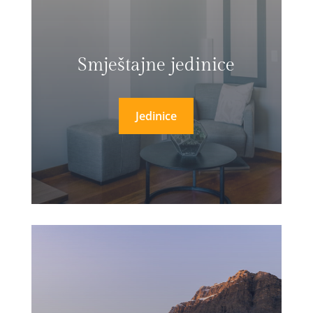
Smještajne jedinice
Jedinice