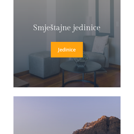
Smještajne jedinice
Jedinice