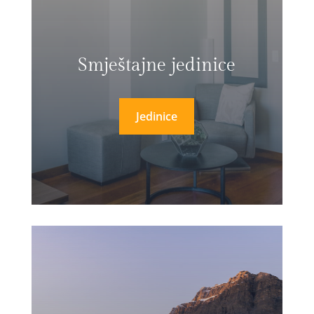
Smještajne jedinice
Jedinice