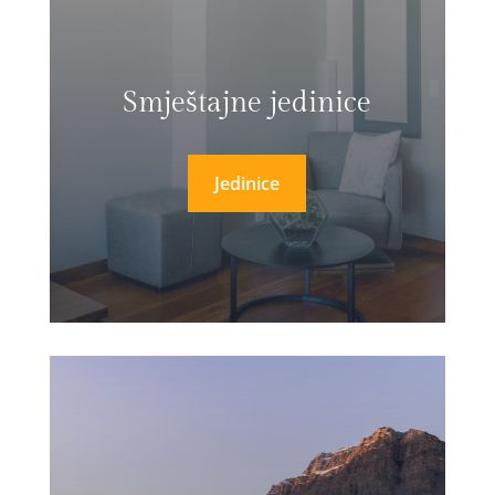
Smještajne jedinice
Jedinice