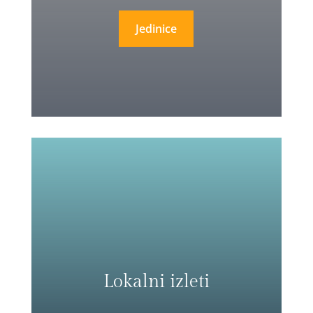
Jedinice
Lokalni izleti