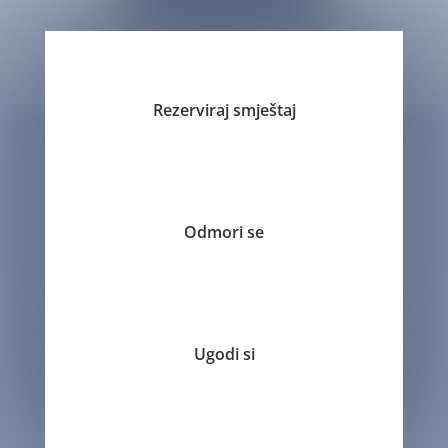
Rezerviraj smještaj
Odmori se
Ugodi si