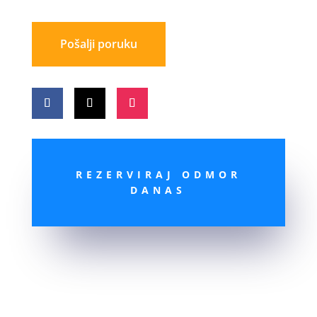
Pošalji poruku
REZERVIRAJ ODMOR
DANAS