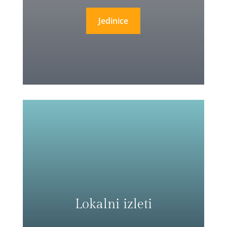
Jedinice
Lokalni izleti