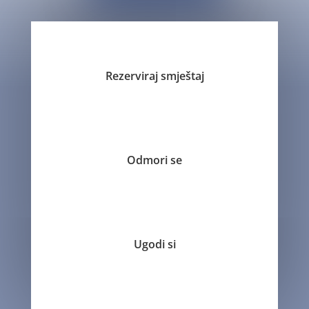
Rezerviraj smještaj
Odmori se
Ugodi si