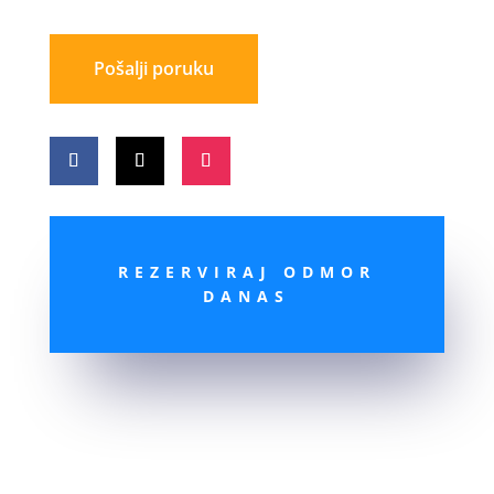
Pošalji poruku
REZERVIRAJ ODMOR
DANAS