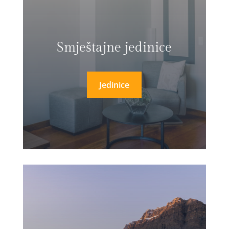
Smještajne jedinice
Jedinice