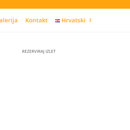
alerija
Kontakt
Hrvatski
REZERVIRAJ IZLET