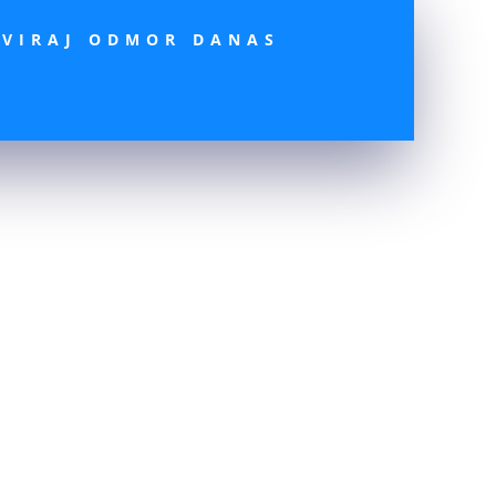
RVIRAJ ODMOR DANAS