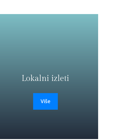
Lokalni izleti
Više