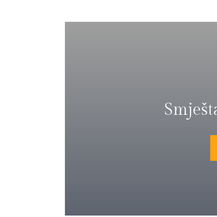
Smješt