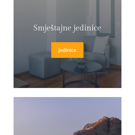
Smještajne jedinice
Jedinice