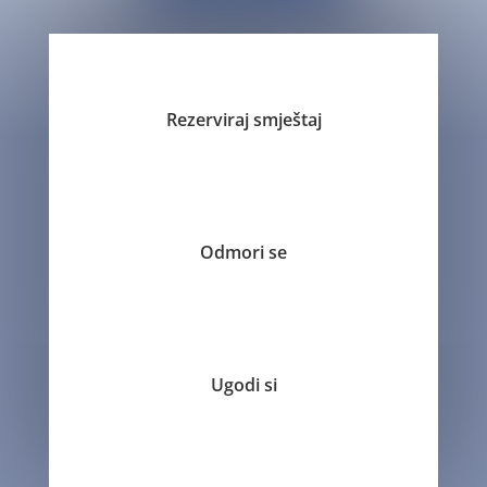
Rezerviraj smještaj
Odmori se
Ugodi si