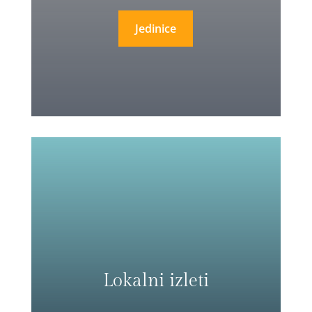
Jedinice
Lokalni izleti