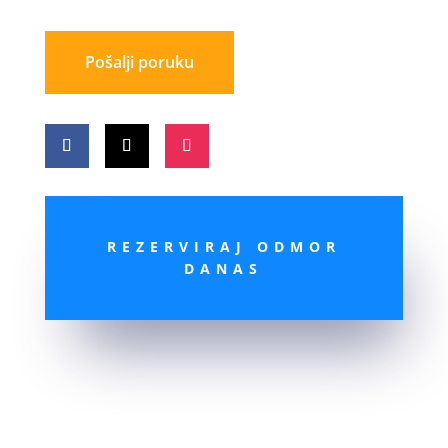
Pošalji poruku
REZERVIRAJ ODMOR
DANAS