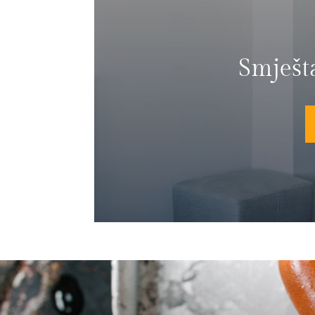
Smješt