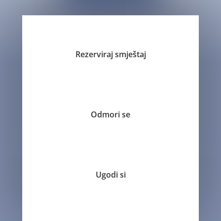
Rezerviraj smještaj
Odmori se
Ugodi si