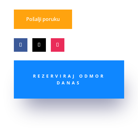
Pošalji poruku
REZERVIRAJ ODMOR
DANAS