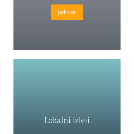
Jedinice
Lokalni izleti