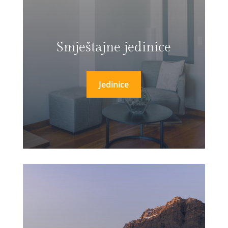
Smještajne jedinice
Jedinice