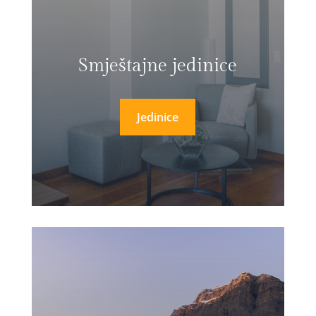
Smještajne jedinice
Jedinice