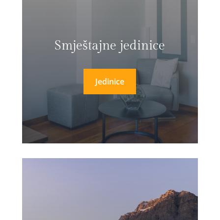
Smještajne jedinice
Jedinice