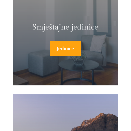
Smještajne jedinice
Jedinice