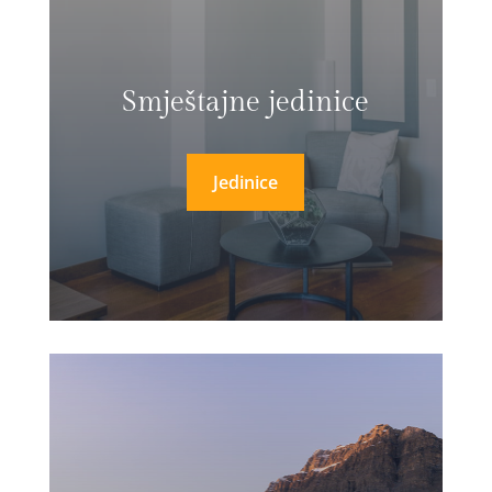
Smještajne jedinice
Jedinice