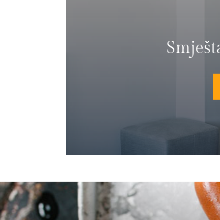
Smješt