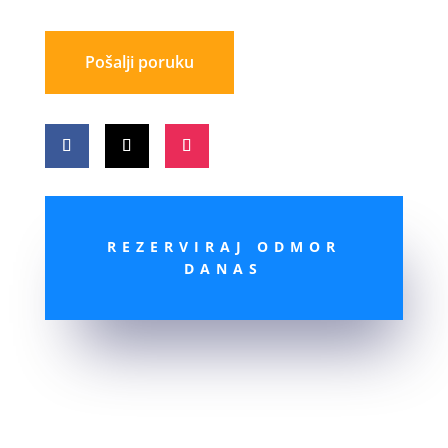
Pošalji poruku
REZERVIRAJ ODMOR
DANAS