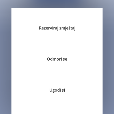
Rezerviraj smještaj
Odmori se
Ugodi si