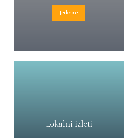
Jedinice
Lokalni izleti