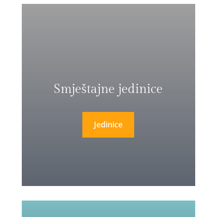
Smještajne jedinice
Jedinice