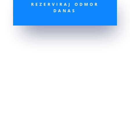
REZERVIRAJ ODMOR
DANAS