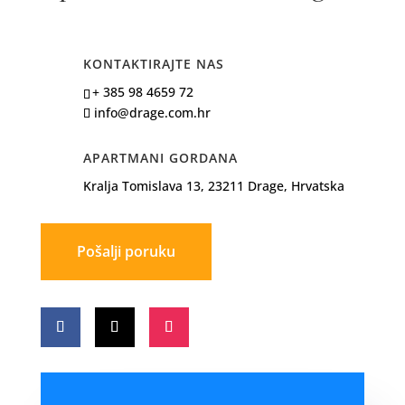
KONTAKTIRAJTE NAS
+ 385 98 4659 72
info@drage.com.hr
APARTMANI GORDANA
Kralja Tomislava 13, 23211 Drage, Hrvatska
Pošalji poruku