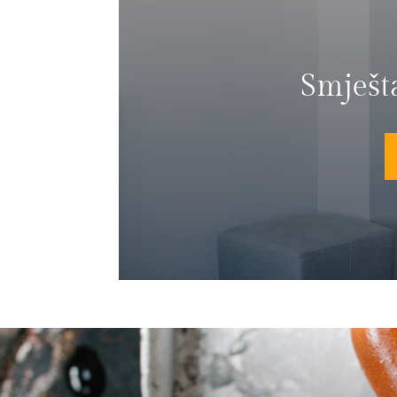
Smješt