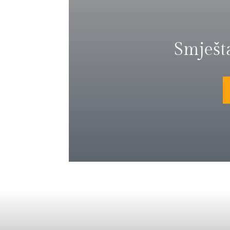
Smješt