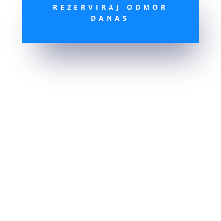
REZERVIRAJ ODMOR
DANAS