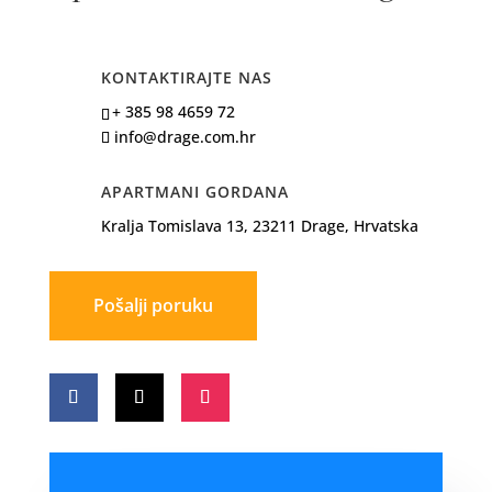
KONTAKTIRAJTE NAS
+ 385 98 4659 72
info@drage.com.hr
APARTMANI GORDANA
Kralja Tomislava 13, 23211 Drage, Hrvatska
Pošalji poruku