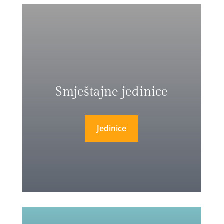
Smještajne jedinice
Jedinice